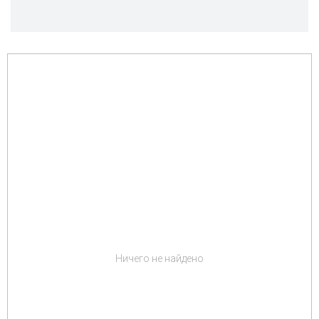
Ничего не найдено