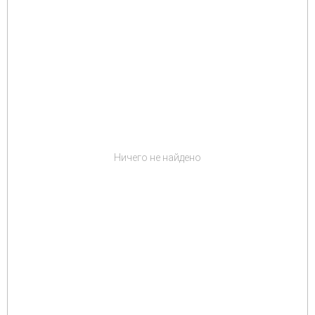
Ничего не найдено